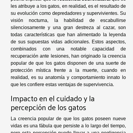
les atribuye a los gatos, en realidad, es el resultado de
su evolución como depredadores y supervivientes. Su
visión nocturna, la habilidad de escabullirse
silenciosamente y una gran destreza al cazar, son
todas características que han alimentado la leyenda
de sus supuestas vidas adicionales. Estos aspectos,
combinados con una notable capacidad de
recuperación ante lesiones, han originado la creencia
popular de que los gatos disponen de una suerte de
protección mística frente a la muerte, cuando en
realidad, es su anatomía y comportamiento innato lo
que les confiere estas ventajas de supervivencia.
Impacto en el cuidado y la
percepción de los gatos
La creencia popular de que los gatos poseen nueve
vidas es una fábula que persiste a lo largo del tiempo,
pero esta percepción puede llevar a una negligencia