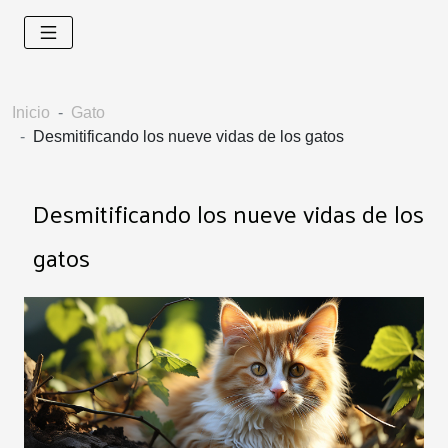
Inicio
Gato
Desmitificando los nueve vidas de los gatos
Desmitificando los nueve vidas de los
gatos