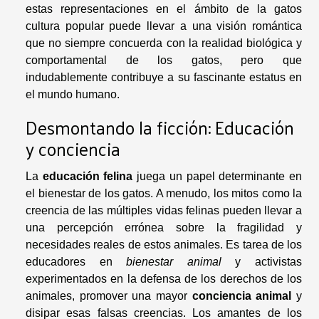
estas representaciones en el ámbito de la gatos
cultura popular puede llevar a una visión romántica
que no siempre concuerda con la realidad biológica y
comportamental de los gatos, pero que
indudablemente contribuye a su fascinante estatus en
el mundo humano.
Desmontando la ficción: Educación
y conciencia
La
educación felina
juega un papel determinante en
el bienestar de los gatos. A menudo, los mitos como la
creencia de las múltiples vidas felinas pueden llevar a
una percepción errónea sobre la fragilidad y
necesidades reales de estos animales. Es tarea de los
educadores en
bienestar animal
y activistas
experimentados en la defensa de los derechos de los
animales, promover una mayor
conciencia animal
y
disipar esas falsas creencias. Los amantes de los