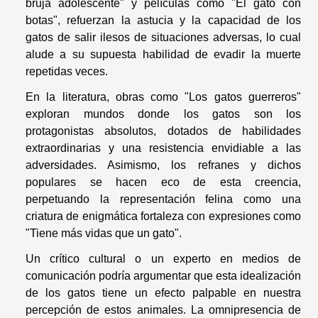
bruja adolescente" y películas como "El gato con
botas", refuerzan la astucia y la capacidad de los
gatos de salir ilesos de situaciones adversas, lo cual
alude a su supuesta habilidad de evadir la muerte
repetidas veces.
En la literatura, obras como "Los gatos guerreros"
exploran mundos donde los gatos son los
protagonistas absolutos, dotados de habilidades
extraordinarias y una resistencia envidiable a las
adversidades. Asimismo, los refranes y dichos
populares se hacen eco de esta creencia,
perpetuando la representación felina como una
criatura de enigmática fortaleza con expresiones como
"Tiene más vidas que un gato".
Un crítico cultural o un experto en medios de
comunicación podría argumentar que esta idealización
de los gatos tiene un efecto palpable en nuestra
percepción de estos animales. La omnipresencia de