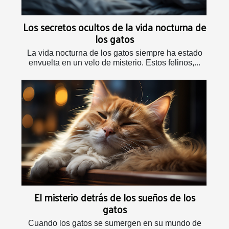
Los secretos ocultos de la vida nocturna de
los gatos
La vida nocturna de los gatos siempre ha estado
envuelta en un velo de misterio. Estos felinos,...
El misterio detrás de los sueños de los
gatos
Cuando los gatos se sumergen en su mundo de