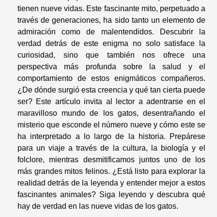
tienen nueve vidas. Este fascinante mito, perpetuado a
través de generaciones, ha sido tanto un elemento de
admiración como de malentendidos. Descubrir la
verdad detrás de este enigma no solo satisface la
curiosidad, sino que también nos ofrece una
perspectiva más profunda sobre la salud y el
comportamiento de estos enigmáticos compañeros.
¿De dónde surgió esta creencia y qué tan cierta puede
ser? Este artículo invita al lector a adentrarse en el
maravilloso mundo de los gatos, desentrañando el
misterio que esconde el número nueve y cómo este se
ha interpretado a lo largo de la historia. Prepárese
para un viaje a través de la cultura, la biología y el
folclore, mientras desmitificamos juntos uno de los
más grandes mitos felinos. ¿Está listo para explorar la
realidad detrás de la leyenda y entender mejor a estos
fascinantes animales? Siga leyendo y descubra qué
hay de verdad en las nueve vidas de los gatos.