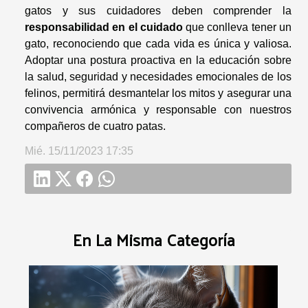
gatos y sus cuidadores deben comprender la
responsabilidad en el cuidado
que conlleva tener un
gato, reconociendo que cada vida es única y valiosa.
Adoptar una postura proactiva en la educación sobre
la salud, seguridad y necesidades emocionales de los
felinos, permitirá desmantelar los mitos y asegurar una
convivencia armónica y responsable con nuestros
compañeros de cuatro patas.
Mié. 15/11/2023 17:35
En La Misma Categoría