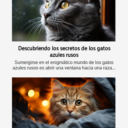
Descubriendo los secretos de los gatos
azules rusos
Sumergirse en el enigmático mundo de los gatos
azules rusos es abrir una ventana hacia una raza...