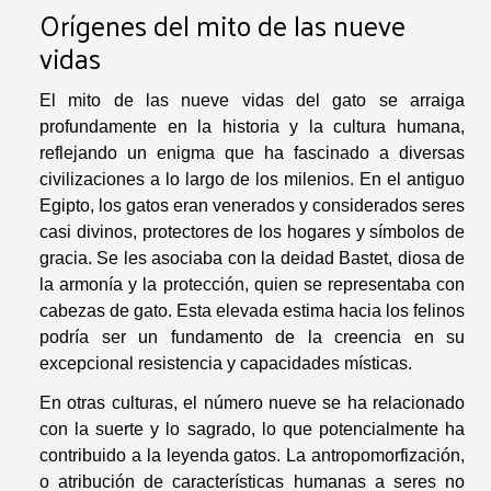
Orígenes del mito de las nueve
vidas
El mito de las nueve vidas del gato se arraiga
profundamente en la historia y la cultura humana,
reflejando un enigma que ha fascinado a diversas
civilizaciones a lo largo de los milenios. En el antiguo
Egipto, los gatos eran venerados y considerados seres
casi divinos, protectores de los hogares y símbolos de
gracia. Se les asociaba con la deidad Bastet, diosa de
la armonía y la protección, quien se representaba con
cabezas de gato. Esta elevada estima hacia los felinos
podría ser un fundamento de la creencia en su
excepcional resistencia y capacidades místicas.
En otras culturas, el número nueve se ha relacionado
con la suerte y lo sagrado, lo que potencialmente ha
contribuido a la leyenda gatos. La antropomorfización,
o atribución de características humanas a seres no