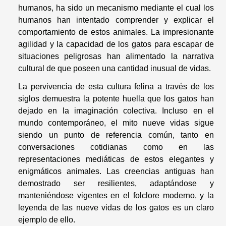
humanos, ha sido un mecanismo mediante el cual los
humanos han intentado comprender y explicar el
comportamiento de estos animales. La impresionante
agilidad y la capacidad de los gatos para escapar de
situaciones peligrosas han alimentado la narrativa
cultural de que poseen una cantidad inusual de vidas.
La pervivencia de esta cultura felina a través de los
siglos demuestra la potente huella que los gatos han
dejado en la imaginación colectiva. Incluso en el
mundo contemporáneo, el mito nueve vidas sigue
siendo un punto de referencia común, tanto en
conversaciones cotidianas como en las
representaciones mediáticas de estos elegantes y
enigmáticos animales. Las creencias antiguas han
demostrado ser resilientes, adaptándose y
manteniéndose vigentes en el folclore moderno, y la
leyenda de las nueve vidas de los gatos es un claro
ejemplo de ello.