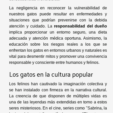
La negligencia en reconocer la vulnerabilidad de
nuestros gatos puede resultar en enfermedades y
situaciones que podrían prevenirse con la debida
atención y cuidado. La
responsabilidad del dueño
implica proporcionar un entorno seguro, una dieta
adecuada y atención médica oportuna. Asimismo, la
educación sobre los riesgos reales a los que se
enfrentan los gatos en entornos urbanos y naturales es
vital para desmentir mitos y promover una convivencia
responsable y consciente entre humanos y felinos.
Los gatos en la cultura popular
Los felinos han cautivado la imaginación colectiva y
se han instalado con firmeza en la narrativa cultural.
La creencia de que disponen de múltiples vidas es
una de las leyendas más extendidas en torno a estos
seres misteriosos. En el cine, series como "Sabrina, la